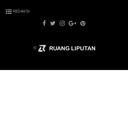
REDAKSI
©