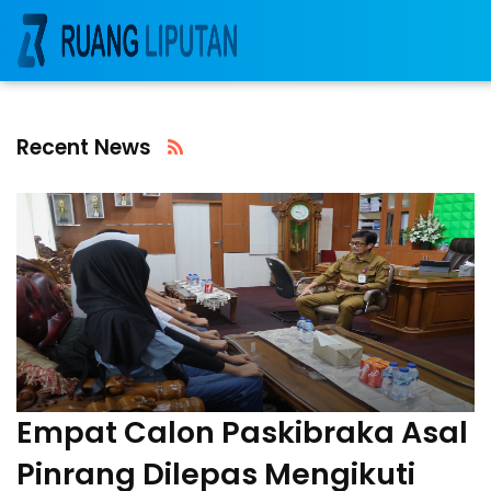
Recent News
Empat Calon Paskibraka Asal
Pinrang Dilepas Mengikuti