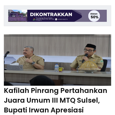
Kafilah Pinrang Pertahankan
Juara Umum III MTQ Sulsel,
Bupati Irwan Apresiasi