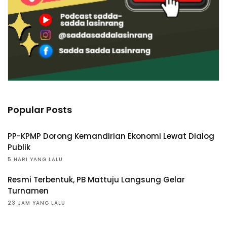
Popular Posts
PP-KPMP Dorong Kemandirian Ekonomi Lewat Dialog
Publik
5 HARI YANG LALU
Resmi Terbentuk, PB Mattuju Langsung Gelar
Turnamen
23 JAM YANG LALU