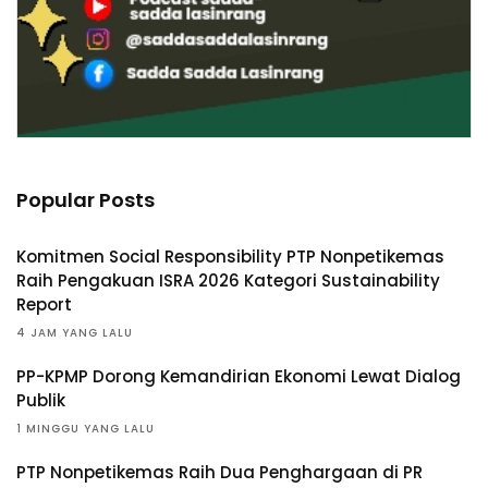
Popular Posts
Komitmen Social Responsibility PTP Nonpetikemas
Raih Pengakuan ISRA 2026 Kategori Sustainability
Report
4 JAM YANG LALU
PP-KPMP Dorong Kemandirian Ekonomi Lewat Dialog
Publik
1 MINGGU YANG LALU
PTP Nonpetikemas Raih Dua Penghargaan di PR