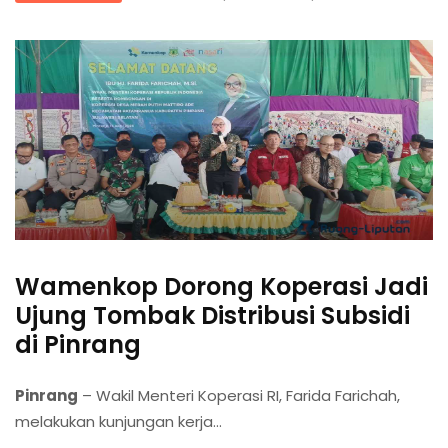
Wamenkop Dorong Koperasi Jadi
Ujung Tombak Distribusi Subsidi
di Pinrang
Pinrang
– Wakil Menteri Koperasi RI, Farida Farichah,
melakukan kunjungan kerja...