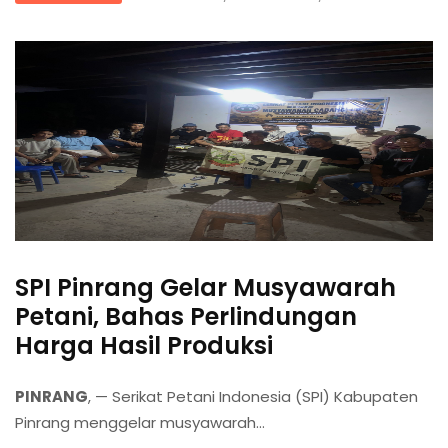
SPI Pinrang Gelar Musyawarah
Petani, Bahas Perlindungan
Harga Hasil Produksi
PINRANG
, — Serikat Petani Indonesia (SPI) Kabupaten
Pinrang menggelar musyawarah...