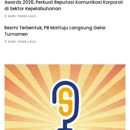
Awards 2026, Perkuat Reputasi Komunikasi Korporat
di Sektor Kepelabuhanan
2 HARI YANG LALU
Resmi Terbentuk, PB Mattuju Langsung Gelar
Turnamen
3 HARI YANG LALU