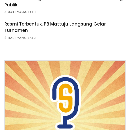
Publik
6 HARI YANG LALU
Resmi Terbentuk, PB Mattuju Langsung Gelar
Turnamen
2 HARI YANG LALU